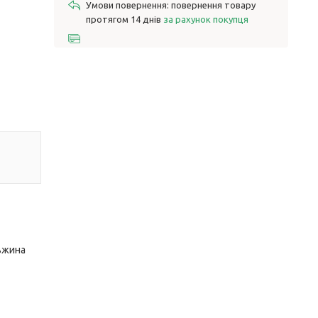
повернення товару
протягом 14 днів
за рахунок покупця
овжина