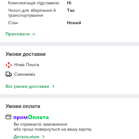
Комплектація підставкою
Ні
Чохол для зберігання й
Так
транспортування
Стан
Новий
Приховати
Умови доставки
Нова Пошта
Самовивіз
Всі умови доставки
Умови оплати
Ви отримаєте замовлення
або гроші повернуться на вашу картку
Детальніше