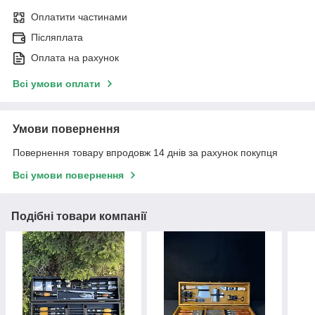
Оплатити частинами
Післяплата
Оплата на рахунок
Всі умови оплати
Умови повернення
Повернення товару впродовж 14 днів за рахунок покупця
Всі умови повернення
Подібні товари компанії