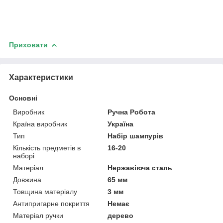
Приховати
Характеристики
Основні
Виробник
Ручна Робота
Країна виробник
Україна
Тип
Набір шампурів
Кількість предметів в
16-20
наборі
Матеріал
Нержавіюча сталь
Довжина
65 мм
Товщина матеріалу
3 мм
Антипригарне покриття
Немає
Матеріал ручки
дерево