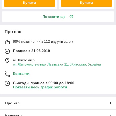
Купити
Купити
Показати ще
Про нас
99% позитивних з 112 відгуків за рік
Працює з 21.03.2019
м. Житомир
м. Житомир вулиця Львівська 11, Житомир, Україна
Контакти
Сьогодні працює з 09:00 до 18:00
Показати весь графік роботи
Про нас
Контакти