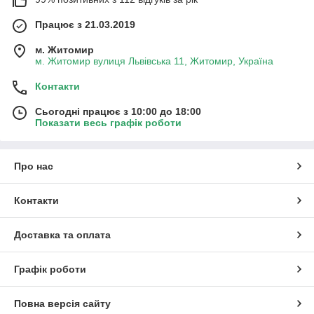
Працює з 21.03.2019
м. Житомир
м. Житомир вулиця Львівська 11, Житомир, Україна
Контакти
Сьогодні працює з 10:00 до 18:00
Показати весь графік роботи
Про нас
Контакти
Доставка та оплата
Графік роботи
Повна версія сайту