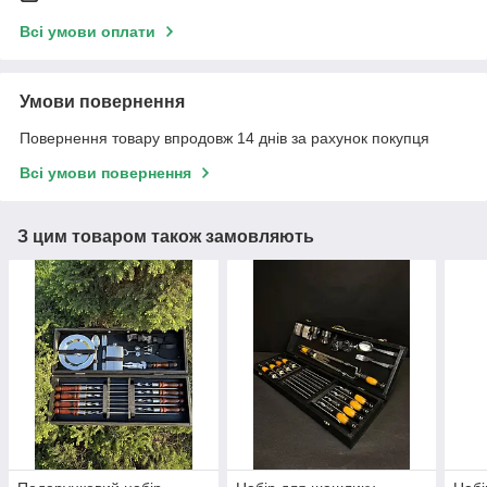
Всі умови оплати
Умови повернення
Повернення товару впродовж 14 днів за рахунок покупця
Всі умови повернення
З цим товаром також замовляють