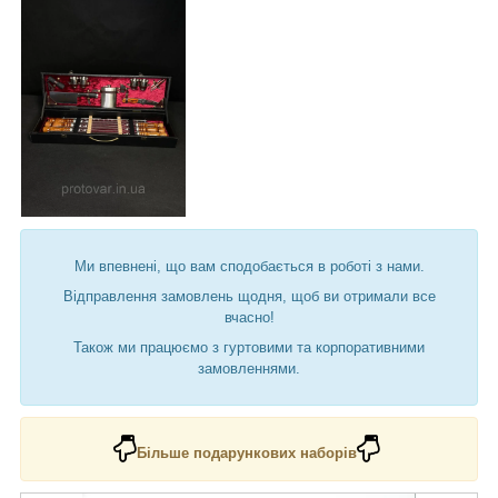
Ми впевнені, що вам сподобається в роботі з нами.
Відправлення замовлень щодня, щоб ви отримали все
вчасно!
Також ми працюємо з гуртовими та корпоративними
замовленнями.
Більше подарункових наборів