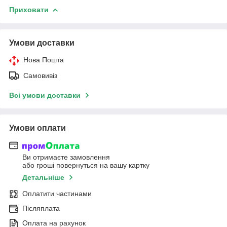
Приховати
Умови доставки
Нова Пошта
Самовивіз
Всі умови доставки
Умови оплати
Ви отримаєте замовлення
або гроші повернуться на вашу картку
Детальніше
Оплатити частинами
Післяплата
Оплата на рахунок