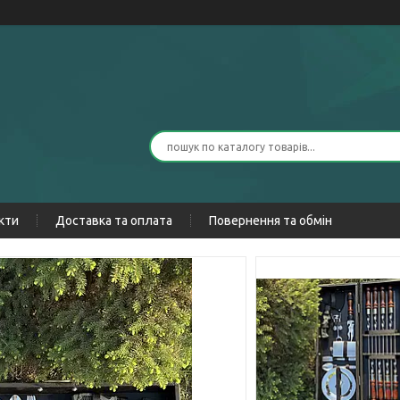
кти
Доставка та оплата
Повернення та обмін